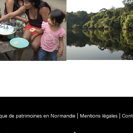
que de patrimoines en Normandie |
Mentions légales
|
Cont