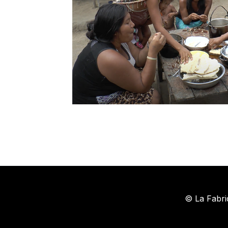
© La Fabri