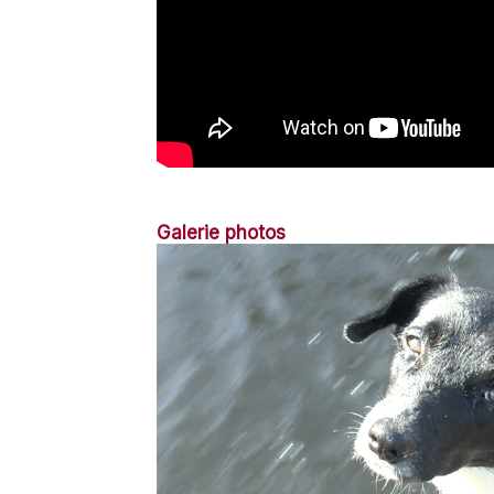
Galerie photos