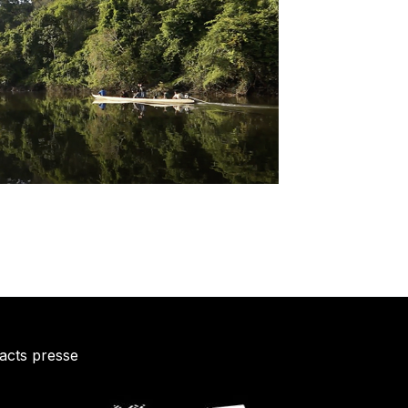
acts presse